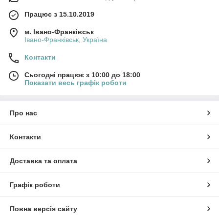
Працює з 15.10.2019
м. Івано-Франківськ
Івано-Франківськ, Україна
Контакти
Сьогодні працює з 10:00 до 18:00
Показати весь графік роботи
Про нас
Контакти
Доставка та оплата
Графік роботи
Повна версія сайту