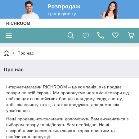
RICHROOM
Про нас
Про нас
Інтернет-магазин RICHROOM – це компанія, яка продає
товари по всій Україні. Ми пропонуємо нові якісні товари від
найкращих європейських брендів для дому, саду, спорту,
хобі, відпочинку та ін., а також продукцію для домашніх
улюбленців.
Наші продавці-консультанти допоможуть Вам визначитися з
вибором товару та підберуть Вам необхідне. Наші
співробітники досконально знають характеристики та
особливості продукції.