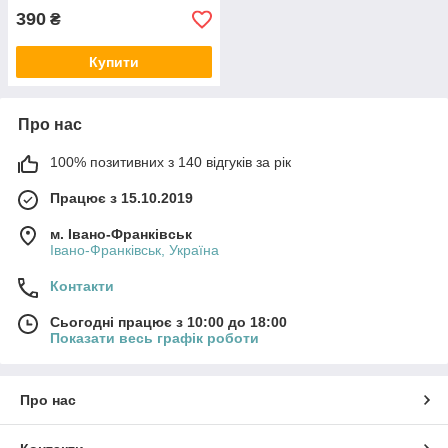
390
₴
Купити
Про нас
100% позитивних з 140 відгуків за рік
Працює з 15.10.2019
м. Івано-Франківськ
Івано-Франківськ, Україна
Контакти
Сьогодні працює з 10:00 до 18:00
Показати весь графік роботи
Про нас