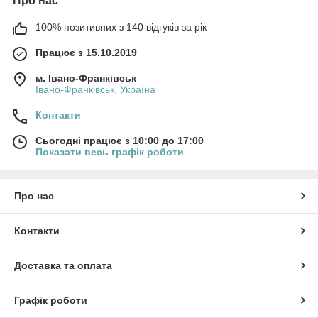
Про нас
100% позитивних з 140 відгуків за рік
Працює з 15.10.2019
м. Івано-Франківськ
Івано-Франківськ, Україна
Контакти
Сьогодні працює з 10:00 до 17:00
Показати весь графік роботи
Про нас
Контакти
Доставка та оплата
Графік роботи