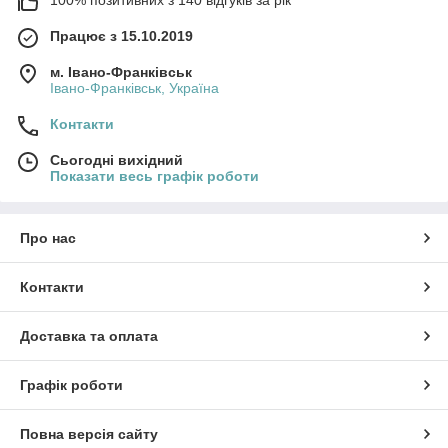
100% позитивних з 140 відгуків за рік
Працює з 15.10.2019
м. Івано-Франківськ
Івано-Франківськ, Україна
Контакти
Сьогодні вихідний
Показати весь графік роботи
Про нас
Контакти
Доставка та оплата
Графік роботи
Повна версія сайту