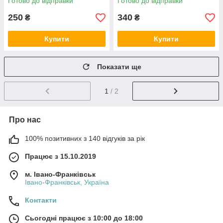
Готово до відправки
Готово до відправки
250
340
₴
₴
Купити
Купити
Показати ще
1
/ 2
Про нас
100% позитивних з 140 відгуків за рік
Працює з 15.10.2019
м. Івано-Франківськ
Івано-Франківськ, Україна
Контакти
Сьогодні працює з 10:00 до 18:00