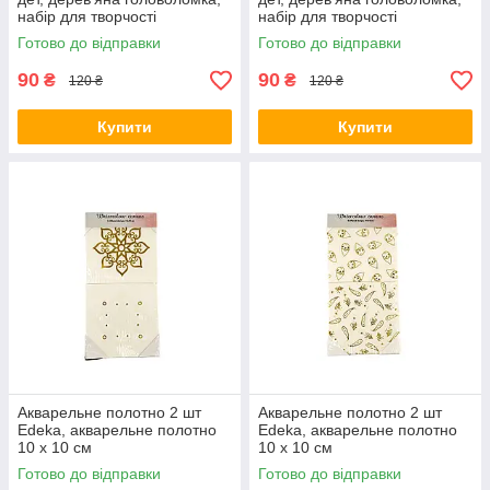
набір для творчості
набір для творчості
Готово до відправки
Готово до відправки
90
90
₴
₴
120 ₴
120 ₴
Купити
Купити
Акварельне полотно 2 шт
Акварельне полотно 2 шт
Edeka, акварельне полотно
Edeka, акварельне полотно
10 х 10 см
10 х 10 см
Готово до відправки
Готово до відправки