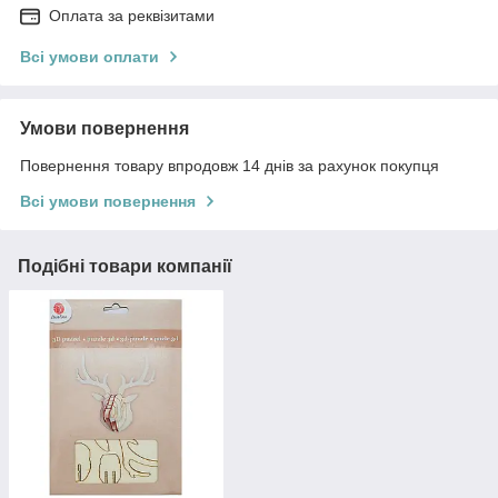
Оплата за реквізитами
Всі умови оплати
Умови повернення
Повернення товару впродовж 14 днів за рахунок покупця
Всі умови повернення
Подібні товари компанії