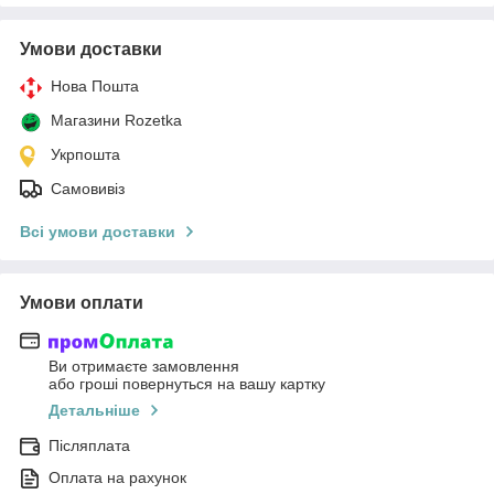
Умови доставки
Нова Пошта
Магазини Rozetka
Укрпошта
Самовивіз
Всі умови доставки
Умови оплати
Ви отримаєте замовлення
або гроші повернуться на вашу картку
Детальніше
Післяплата
Оплата на рахунок