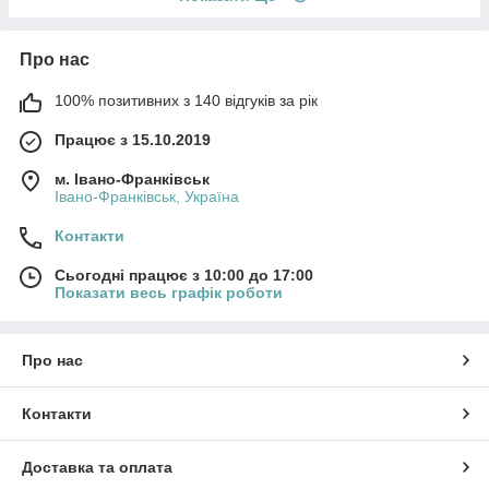
Про нас
100% позитивних з 140 відгуків за рік
Працює з 15.10.2019
м. Івано-Франківськ
Івано-Франківськ, Україна
Контакти
Сьогодні працює з 10:00 до 17:00
Показати весь графік роботи
Про нас
Контакти
Доставка та оплата