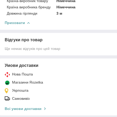
Країна-виробник товару
Німеччина
Країна виробника бренду
Німеччина
Довжина гірлянди
3 м
Приховати
Відгуки про товар
Ще немає відгуків про цей товар
Умови доставки
Нова Пошта
Магазини Rozetka
Укрпошта
Самовивіз
Всі умови доставки