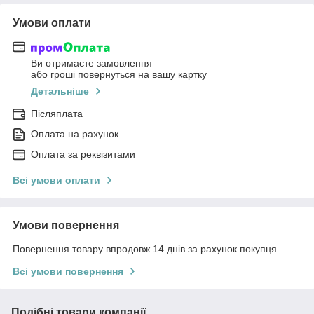
Умови оплати
Ви отримаєте замовлення
або гроші повернуться на вашу картку
Детальніше
Післяплата
Оплата на рахунок
Оплата за реквізитами
Всі умови оплати
Умови повернення
Повернення товару впродовж 14 днів за рахунок покупця
Всі умови повернення
Подібні товари компанії