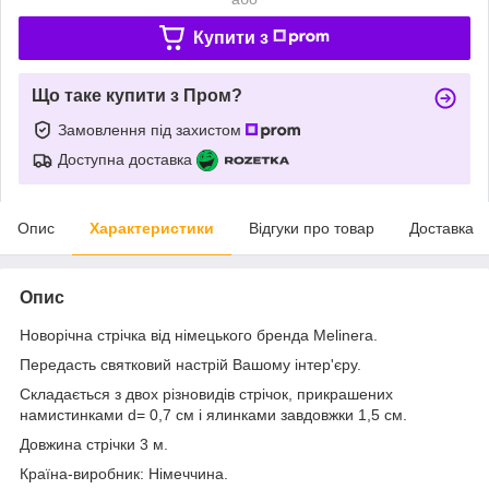
Купити з
Що таке купити з Пром?
Замовлення під захистом
Доступна доставка
Опис
Характеристики
Відгуки про товар
Доставка
Опис
Новорічна стрічка від німецького бренда Melinera.
Передасть святковий настрій Вашому інтер'єру.
Складається з двох різновидів стрічок, прикрашених
намистинками d= 0,7 см і ялинками завдовжки 1,5 см.
Довжина стрічки 3 м.
Країна-виробник: Німеччина.