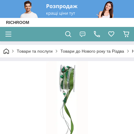
RICHROOM
Товари та послуги
Товари до Нового року та Різдва
Н