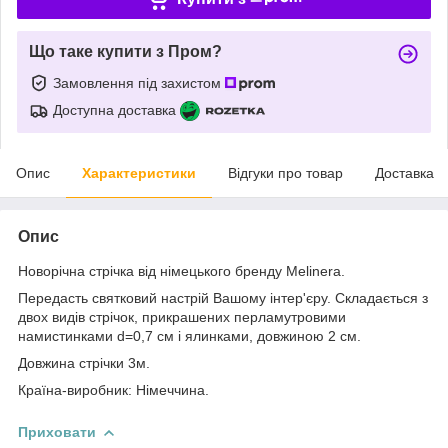
Що таке купити з Пром?
Замовлення під захистом
Доступна доставка
Опис
Характеристики
Відгуки про товар
Доставка
Опис
Новорічна стрічка від німецького бренду Melinera.
Передасть святковий настрій Вашому інтер'єру. Складається з
двох видів стрічок, прикрашених перламутровими
намистинками d=0,7 см і ялинками, довжиною 2 см.
Довжина стрічки 3м.
Країна-виробник: Німеччина.
Приховати