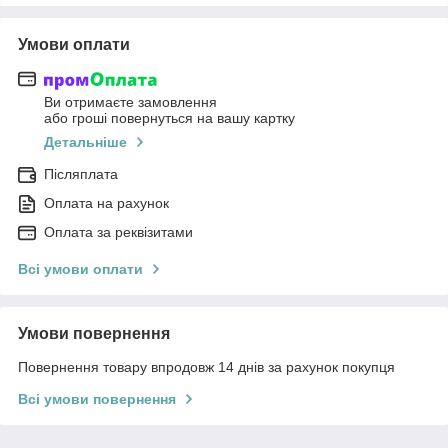
Умови оплати
Ви отримаєте замовлення
або гроші повернуться на вашу картку
Детальніше
Післяплата
Оплата на рахунок
Оплата за реквізитами
Всі умови оплати
Умови повернення
Повернення товару впродовж 14 днів за рахунок покупця
Всі умови повернення