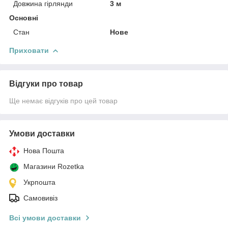
Довжина гірлянди
3 м
Основні
Стан
Нове
Приховати
Відгуки про товар
Ще немає відгуків про цей товар
Умови доставки
Нова Пошта
Магазини Rozetka
Укрпошта
Самовивіз
Всі умови доставки