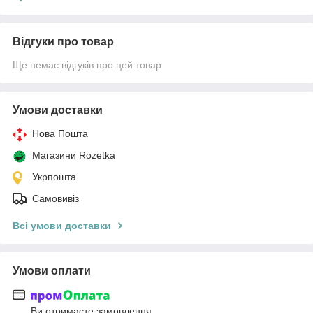
Відгуки про товар
Ще немає відгуків про цей товар
Умови доставки
Нова Пошта
Магазини Rozetka
Укрпошта
Самовивіз
Всі умови доставки
Умови оплати
Ви отримаєте замовлення