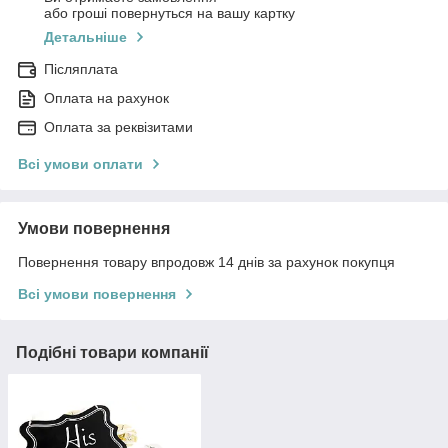
або гроші повернуться на вашу картку
Детальніше
Післяплата
Оплата на рахунок
Оплата за реквізитами
Всі умови оплати
Умови повернення
Повернення товару впродовж 14 днів за рахунок покупця
Всі умови повернення
Подібні товари компанії