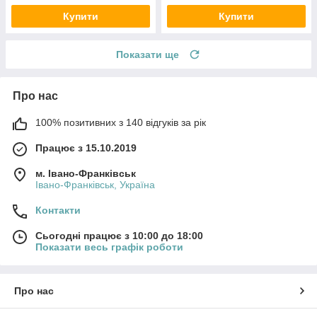
Купити
Купити
Показати ще
Про нас
100% позитивних з 140 відгуків за рік
Працює з 15.10.2019
м. Івано-Франківськ
Івано-Франківськ, Україна
Контакти
Сьогодні працює з 10:00 до 18:00
Показати весь графік роботи
Про нас