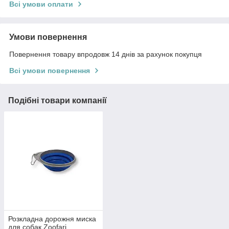
Всі умови оплати
Умови повернення
Повернення товару впродовж 14 днів за рахунок покупця
Всі умови повернення
Подібні товари компанії
Розкладна дорожня миска
для собак Zoofari