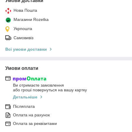
Умови доставки
Нова Пошта
Магазини Rozetka
Укрпошта
Самовивіз
Всі умови доставки
Умови оплати
Ви отримаєте замовлення
або гроші повернуться на вашу картку
Детальніше
Післяплата
Оплата на рахунок
Оплата за реквізитами