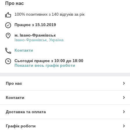
Про нас
100% позитивних з 140 відгуків за рік
Працює з 15.10.2019
м. Івано-Франківськ
Івано-Франківськ, Україна
Контакти
Сьогодні працює з 10:00 до 18:00
Показати весь графік роботи
Про нас
Контакти
Доставка та оплата
Графік роботи