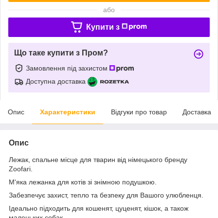
або
Купити з
Що таке купити з Пром?
Замовлення під захистом
Доступна доставка
Опис
Характеристики
Відгуки про товар
Доставка
Опис
Лежак, спальне місце для тварин від німецького бренду
Zoofari.
М'яка лежанка для котів зі знімною подушкою.
Забезпечує захист, тепло та безпеку для Вашого улюбленця.
Ідеально підходить для кошенят, цуценят, кішок, а також
маленьких собак.