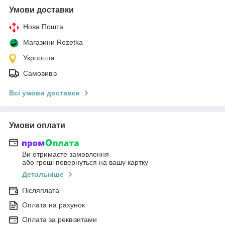
Умови доставки
Нова Пошта
Магазини Rozetka
Укрпошта
Самовивіз
Всі умови доставки
Умови оплати
Ви отримаєте замовлення
або гроші повернуться на вашу картку
Детальніше
Післяплата
Оплата на рахунок
Оплата за реквізитами