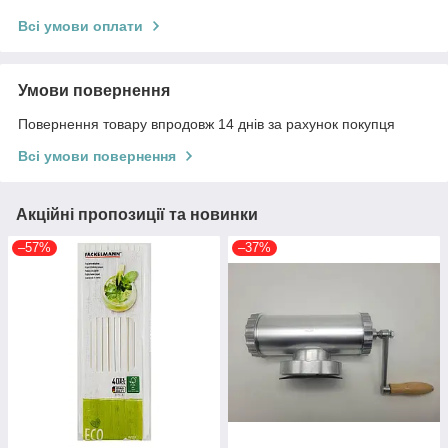
Всі умови оплати
Умови повернення
Повернення товару впродовж 14 днів за рахунок покупця
Всі умови повернення
Акційні пропозиції та новинки
–57%
–37%