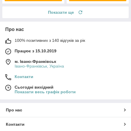
Показати ще
Про нас
100% позитивних з 140 відгуків за рік
Працює з 15.10.2019
м. Івано-Франківськ
Івано-Франківськ, Україна
Контакти
Сьогодні вихідний
Показати весь графік роботи
Про нас
Контакти