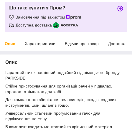
Що таке купити з Пром?
Замовлення під захистом
Доступна доставка
Опис
Характеристики
Відгуки про товар
Доставка
Опис
Гаражний гачок настінний подвійний від німецького бренду
PARKSIDE.
Стійке пристосування для організації речей у підвалах,
гаражах та кімнатах для хобі.
Для компактного зберігання велосипедів, сходів, садових
інструментів, шин, шлангів тощо.
Універсальний сталевий прогумований гачок для
підвішування на стіну
В комплект входить монтажний та кріпильний матеріал