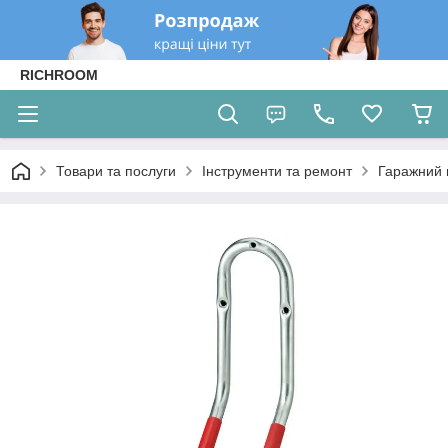
RICHROOM
Товари та послуги
Інструменти та ремонт
Гаражний 