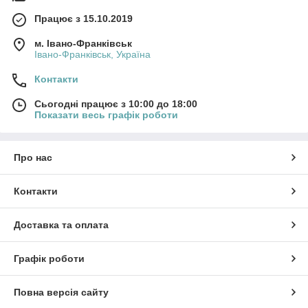
Працює з 15.10.2019
м. Івано-Франківськ
Івано-Франківськ, Україна
Контакти
Сьогодні працює з 10:00 до 18:00
Показати весь графік роботи
Про нас
Контакти
Доставка та оплата
Графік роботи
Повна версія сайту