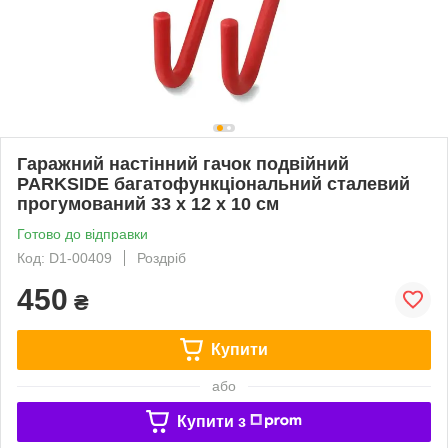
Гаражний настінний гачок подвійний
PARKSIDE багатофункціональний сталевий
прогумований 33 х 12 х 10 см
Готово до відправки
Код: D1-00409
Роздріб
450
₴
Купити
або
Купити з