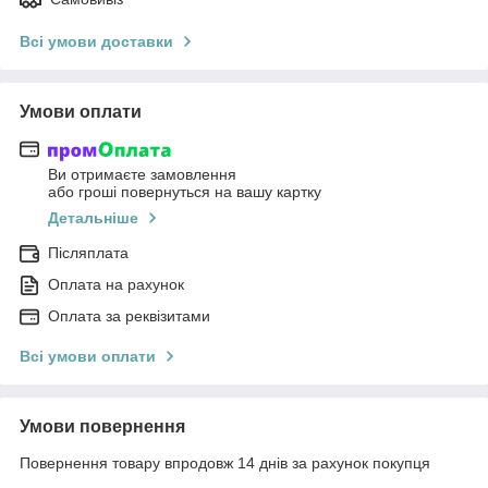
Всі умови доставки
Умови оплати
Ви отримаєте замовлення
або гроші повернуться на вашу картку
Детальніше
Післяплата
Оплата на рахунок
Оплата за реквізитами
Всі умови оплати
Умови повернення
Повернення товару впродовж 14 днів за рахунок покупця