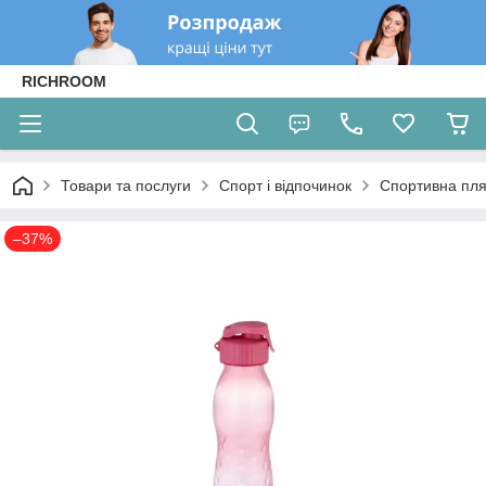
RICHROOM
Товари та послуги
Спорт і відпочинок
Спортивна пля
–37%