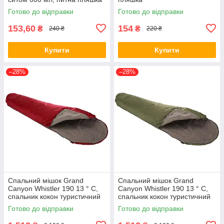
Готово до відправки
Готово до відправки
153,60
154
₴
₴
240 ₴
220 ₴
Купити
Купити
–28%
–28%
Спальний мішок Grand
Спальний мішок Grand
Canyon Whistler 190 13 ° C,
Canyon Whistler 190 13 ° C,
спальник кокон туристичний
спальник кокон туристичний
Готово до відправки
Готово до відправки