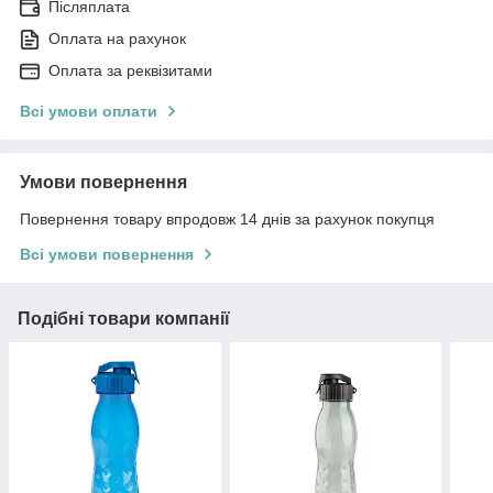
Післяплата
Оплата на рахунок
Оплата за реквізитами
Всі умови оплати
Умови повернення
Повернення товару впродовж 14 днів за рахунок покупця
Всі умови повернення
Подібні товари компанії