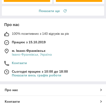
Показати ще
Про нас
100% позитивних з 140 відгуків за рік
Працює з 15.10.2019
м. Івано-Франківськ
Івано-Франківськ, Україна
Контакти
Сьогодні працює з 10:00 до 18:00
Показати весь графік роботи
Про нас
Контакти