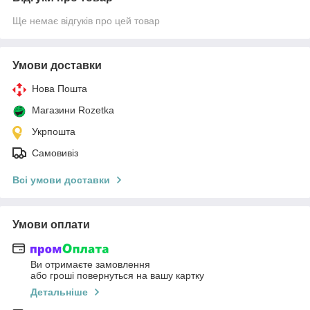
Ще немає відгуків про цей товар
Умови доставки
Нова Пошта
Магазини Rozetka
Укрпошта
Самовивіз
Всі умови доставки
Умови оплати
Ви отримаєте замовлення
або гроші повернуться на вашу картку
Детальніше